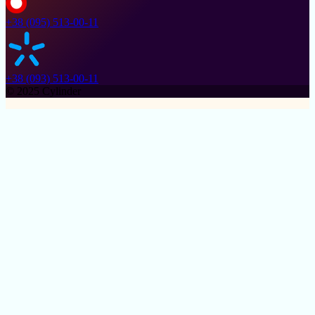
+38 (095) 513-00-11
+38 (093) 513-00-11
© 2025 Cylinder