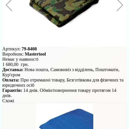
Артикул:
79-8408
Виробник:
Mastertool
Немає у наявності
1 680,00 грн.
Доставка:
Нова пошта, Самовивіз з відділень, Поштомати,
Кур'єром
Оплата:
При отриманні товару, Безготівкова для фізичних та
юридичних осіб
Гарантія:
14 днів. Обмін/повернення товару протягом 14
днів.
Схожі