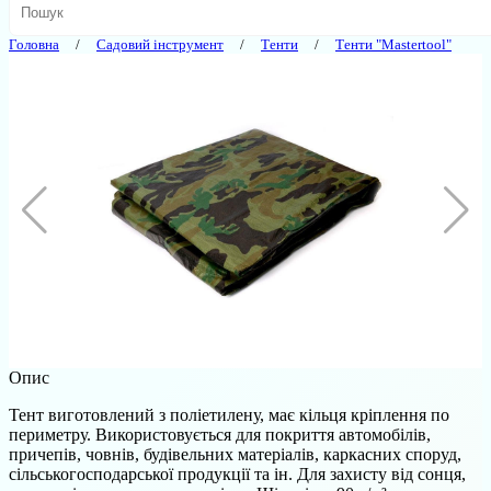
Головна
Садовий інструмент
Тенти
Тенти "Mastertool"
Опис
Тент виготовлений з поліетилену, має кільця кріплення по
периметру. Використовується для покриття автомобілів,
причепів, човнів, будівельних матеріалів, каркасних споруд,
сільськогосподарської продукції та ін. Для захисту від сонця,