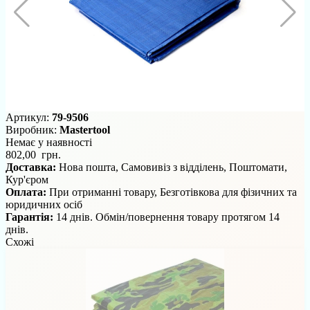
Артикул:
79-9506
Виробник:
Mastertool
Немає у наявності
802,00 грн.
Доставка:
Нова пошта, Самовивіз з відділень, Поштомати,
Кур'єром
Оплата:
При отриманні товару, Безготівкова для фізичних та
юридичних осіб
Гарантія:
14 днів. Обмін/повернення товару протягом 14
днів.
Схожі