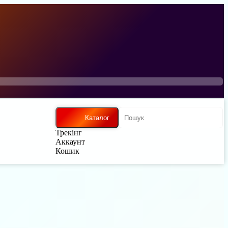
Каталог
Трекінг
Аккаунт
Кошик