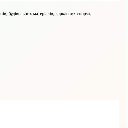
нів, будівельних матеріалів, каркасних споруд,