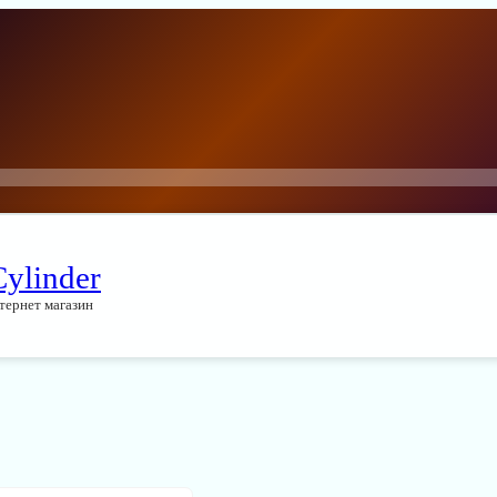
Cylinder
тернет магазин