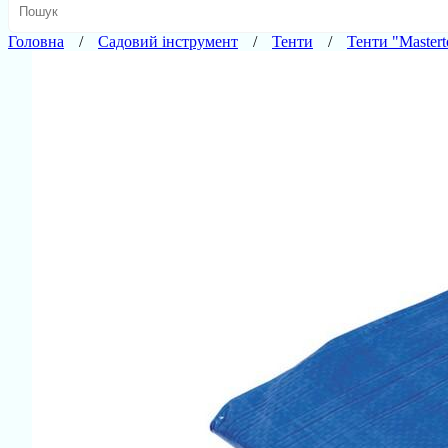
Головна
Садовий інструмент
Тенти
Тенти "Mastert