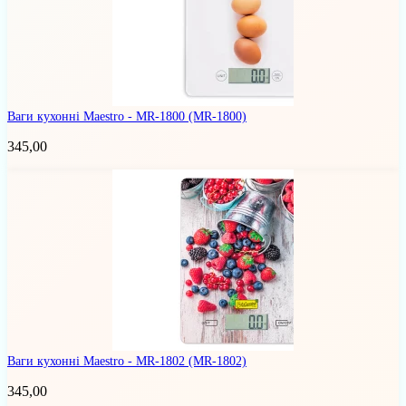
Ваги кухонні Maestro - MR-1800
(MR-1800)
345,00
Ваги кухонні Maestro - MR-1802
(MR-1802)
345,00