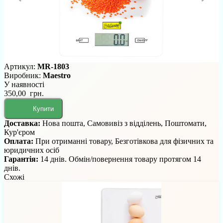
Артикул:
MR-1803
Виробник:
Maestro
У наявності
350,00 грн.
Купити
Доставка:
Нова пошта, Самовивіз з відділень, Поштомати,
Кур'єром
Оплата:
При отриманні товару, Безготівкова для фізичних та
юридичних осіб
Гарантія:
14 днів. Обмін/повернення товару протягом 14
днів.
Схожі