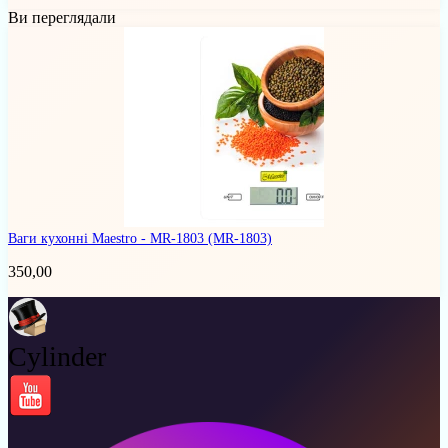
Ви переглядали
Ваги кухонні Maestro - MR-1803
(MR-1803)
350,00
Cylinder