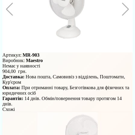
Артикул:
MR-903
Виробник:
Maestro
Немає у наявності
904,00 грн.
Доставка:
Нова пошта, Самовивіз з відділень, Поштомати,
Кур'єром
Оплата:
При отриманні товару, Безготівкова для фізичних та
юридичних осіб
Гарантія:
14 днів. Обмін/повернення товару протягом 14
днів.
Схожі