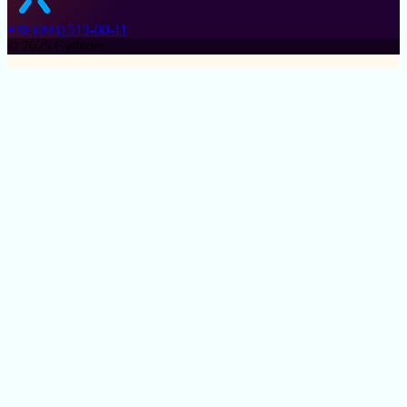
+38 (093) 513-00-11
© 2025 Cylinder