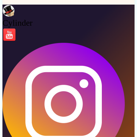
Cylinder