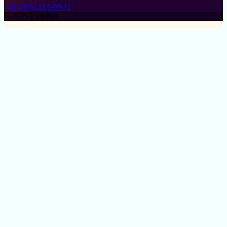
+38 (093) 513-00-11
© 2025 Cylinder