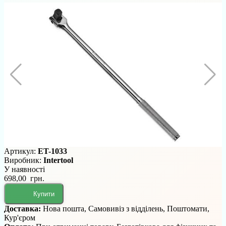
Артикул:
ET-1033
Виробник:
Intertool
У наявності
698,00 грн.
Купити
Доставка:
Нова пошта, Самовивіз з відділень, Поштомати,
Кур'єром