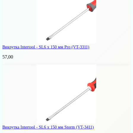
Викрутка Intertool - SL6 x 150 мм Pro
(VT-3311)
57,00
Викрутка Intertool - SL6 x 150 мм Storm
(VT-3411)