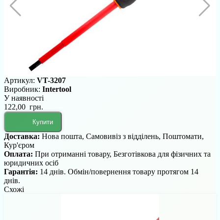
Артикул:
VT-3207
Виробник:
Intertool
У наявності
122,00 грн.
Купити
Доставка:
Нова пошта, Самовивіз з відділень, Поштомати,
Кур'єром
Оплата:
При отриманні товару, Безготівкова для фізичних та
юридичних осіб
Гарантія:
14 днів. Обмін/повернення товару протягом 14
днів.
Схожі