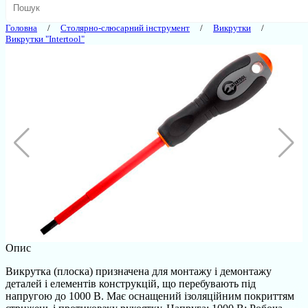
Головна
Столярно-слюсарний інструмент
Викрутки
Викрутки "Intertool"
Опис
Викрутка (плоска) призначена для монтажу і демонтажу
деталей і елементів конструкцій, що перебувають під
напругою до 1000 В. Має оснащений ізоляційним покриттям