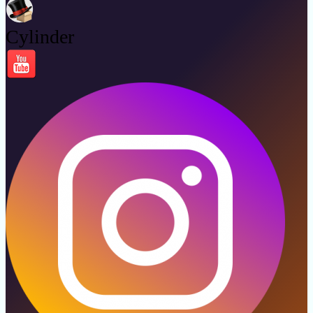
Cylinder