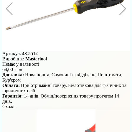
Артикул:
48-5512
Виробник:
Mastertool
Немає у наявності
64,00 грн.
Доставка:
Нова пошта, Самовивіз з відділень, Поштомати,
Кур'єром
Оплата:
При отриманні товару, Безготівкова для фізичних та
юридичних осіб
Гарантія:
14 днів. Обмін/повернення товару протягом 14
днів.
Схожі