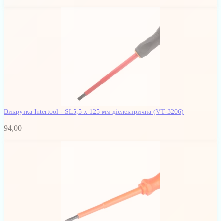
Викрутка Intertool - SL5,5 х 125 мм діелектрична
(VT-3206)
94,00