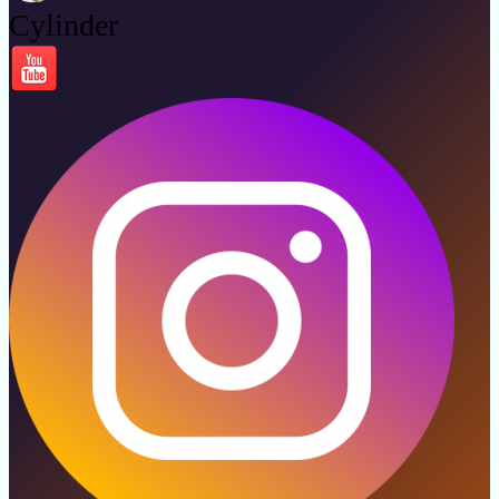
Cylinder