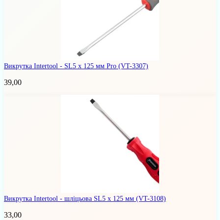
Викрутка Intertool - SL5 x 125 мм Pro
(VT-3307)
39,00
Викрутка Intertool - шліцьова SL5 х 125 мм
(VT-3108)
33,00