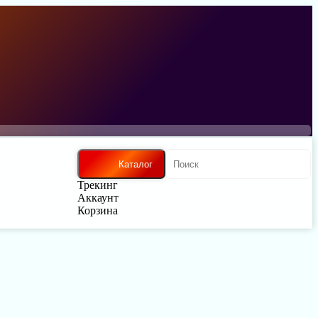
Каталог
Трекинг
Аккаунт
Корзина