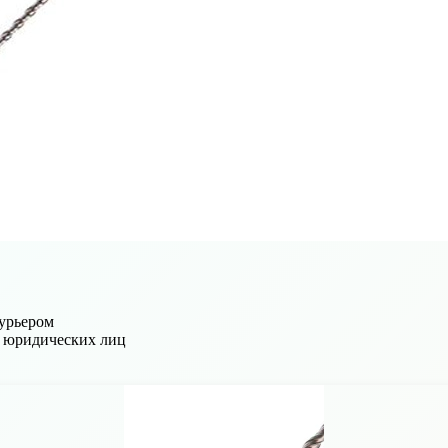
Курьером
и юридических лиц