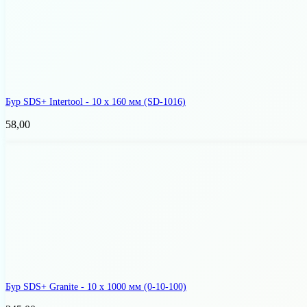
Бур SDS+ Intertool - 10 х 160 мм
(SD-1016)
58,00
Бур SDS+ Granite - 10 x 1000 мм
(0-10-100)