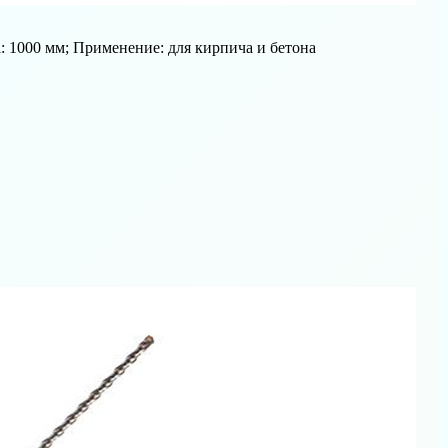
а: 1000 мм; Применение: для кирпича и бетона