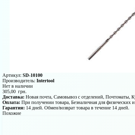
Артикул:
SD-10100
Производитель:
Intertool
Нет в наличии
305,00 грн.
Доставка:
Новая почта, Самовывоз с отделений, Почтоматы, 
Оплата:
При получении товара, Безналичная для физических 
Гарантия:
14 дней. Обмен/возврат товара в течение 14 дней.
Похожие