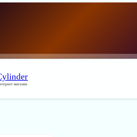
Cylinder
нтернет магазин