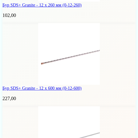
Бур SDS+ Granite - 12 х 260 мм
(0-12-260)
102,00
Бур SDS+ Granite - 12 х 600 мм
(0-12-600)
227,00