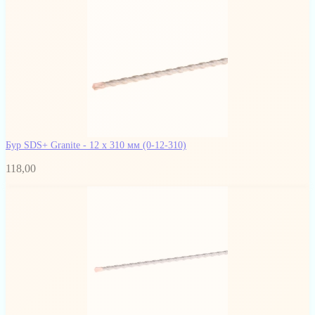
Бур SDS+ Granite - 12 х 310 мм
(0-12-310)
118,00