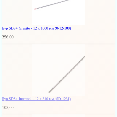
Бур SDS+ Granite - 12 x 1000 мм
(0-12-100)
356,00
Бур SDS+ Intertool - 12 х 310 мм
(SD-1231)
103,00