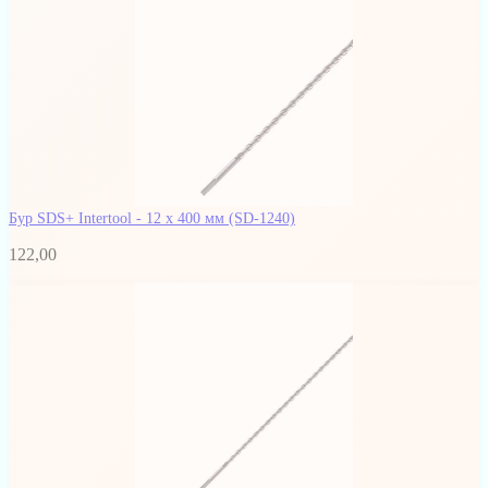
Бур SDS+ Intertool - 12 х 400 мм
(SD-1240)
122,00