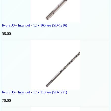
Бур SDS+ Intertool - 12 х 160 мм
(SD-1216)
58,00
Бур SDS+ Intertool - 12 х 210 мм
(SD-1221)
70,00