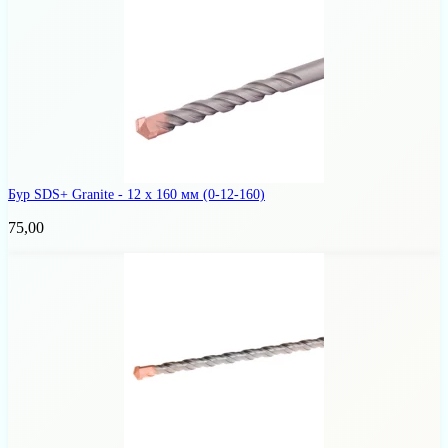
Бур SDS+ Granite - 12 х 160 мм
(0-12-160)
75,00