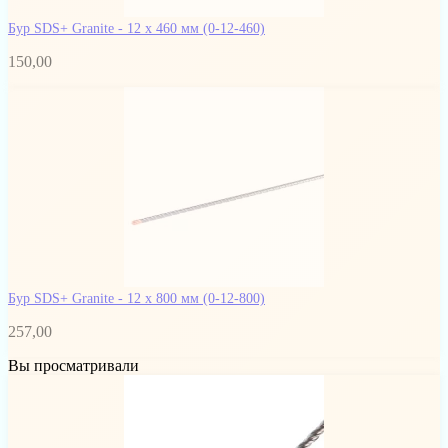
Бур SDS+ Granite - 12 х 460 мм
(0-12-460)
150,00
Бур SDS+ Granite - 12 x 800 мм
(0-12-800)
257,00
Вы просматривали