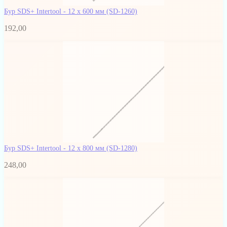
Бур SDS+ Intertool - 12 х 600 мм
(SD-1260)
192,00
Бур SDS+ Intertool - 12 х 800 мм
(SD-1280)
248,00