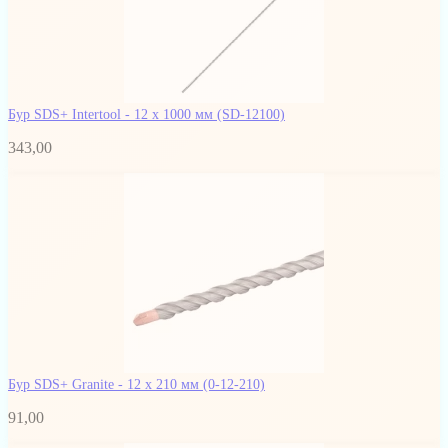
Бур SDS+ Intertool - 12 х 1000 мм
(SD-12100)
343,00
Бур SDS+ Granite - 12 х 210 мм
(0-12-210)
91,00