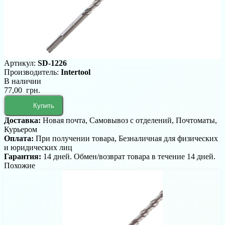
Артикул:
SD-1226
Производитель:
Intertool
В наличии
77,00 грн.
Купить
Доставка:
Новая почта, Самовывоз с отделений, Почтоматы,
Курьером
Оплата:
При получении товара, Безналичная для физических
и юридических лиц
Гарантия:
14 дней. Обмен/возврат товара в течение 14 дней.
Похожие