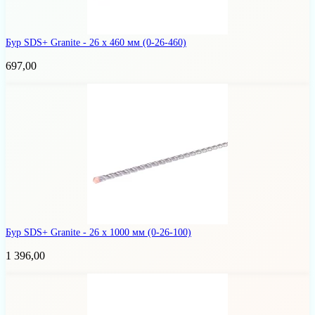
Бур SDS+ Granite - 26 х 460 мм
(0-26-460)
697,00
Бур SDS+ Granite - 26 x 1000 мм
(0-26-100)
1 396,00