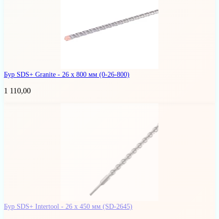
Бур SDS+ Granite - 26 x 800 мм
(0-26-800)
1 110,00
Бур SDS+ Intertool - 26 х 450 мм
(SD-2645)