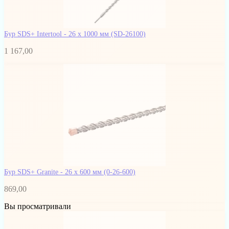
Бур SDS+ Intertool - 26 х 1000 мм
(SD-26100)
1 167,00
Бур SDS+ Granite - 26 х 600 мм
(0-26-600)
869,00
Вы просматривали