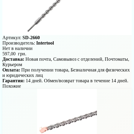
Артикул:
SD-2660
Производитель:
Intertool
Нет в наличии
597,00 грн.
Доставка:
Новая почта, Самовывоз с отделений, Почтоматы,
Курьером
Оплата:
При получении товара, Безналичная для физических
и юридических лиц
Гарантия:
14 дней. Обмен/возврат товара в течение 14 дней.
Похожие