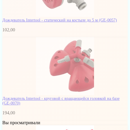
Дождеватель Intertool - статический на костыле до 5 м
(GE-0057)
102,00
Дождеватель Intertool - круговой с вращающейся головкой на базе
(GE-0070)
194,00
Вы просматривали