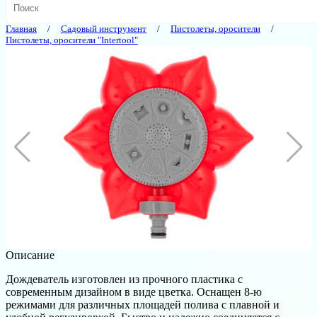
Главная
Садовый инструмент
Пистолеты, оросители
Пистолеты, оросители "Intertool"
Описание
Дождеватель изготовлен из прочного пластика с
современным дизайном в виде цветка. Оснащен 8-ю
режимами для различных площадей полива с плавной и