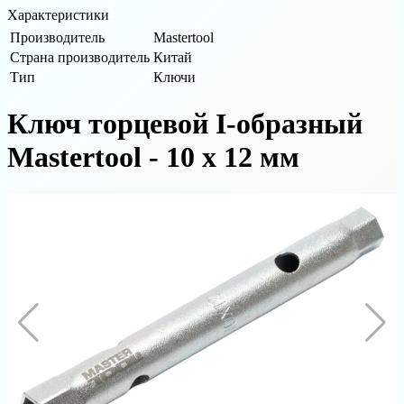
Характеристики
Производитель
Mastertool
Страна производитель
Китай
Тип
Ключи
Ключ торцевой I-образный
Mastertool - 10 х 12 мм