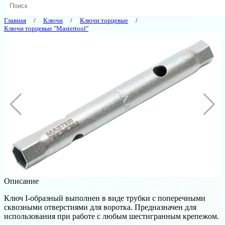
Главная
Ключи
Ключи торцевые
Ключи торцевые "Mastertool"
Описание
Ключ I-образный выполнен в виде трубки с поперечными
сквозными отверстиями для воротка. Предназначен для
использования при работе с любым шестигранным крепежом.