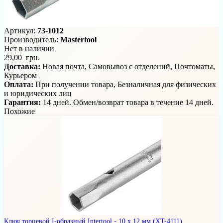
Артикул:
73-1012
Производитель:
Mastertool
Нет в наличии
29,00 грн.
Доставка:
Новая почта, Самовывоз с отделений, Почтоматы,
Курьером
Оплата:
При получении товара, Безналичная для физических
и юридических лиц
Гарантия:
14 дней. Обмен/возврат товара в течение 14 дней.
Похожие
Ключ торцевой I-образный Intertool - 10 x 12 мм
(XT-4111)