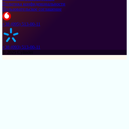
Политика конфиденциальности
Пользовательское соглашение
+38 (095) 513-00-11
+38 (093) 513-00-11
© 2025 Cylinder