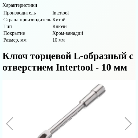
Характеристики
Производитель
Intertool
Страна производитель
Китай
Тип
Ключи
Покрытие
Хром-ванадий
Размер, мм
10 мм
Ключ торцевой L-образный с
отверстием Intertool - 10 мм