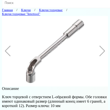
Главная
Ключи
Ключи торцевые
Ключи торцевые "Intertool"
Описание
Ключ торцевой с отверстием L-образной формы. Обе головки
имеют одинаковый размер (длинный конец имеет 6 граней, а
короткий 12). Размер ключа: 10 мм