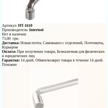
Артикул:
HT-1610
Производитель:
Intertool
Нет в наличии
73,00 грн.
Доставка:
Новая почта, Самовывоз с отделений, Почтоматы,
Курьером
Оплата:
При получении товара, Безналичная для физических
и юридических лиц
Гарантия:
14 дней. Обмен/возврат товара в течение 14 дней.
Похожие