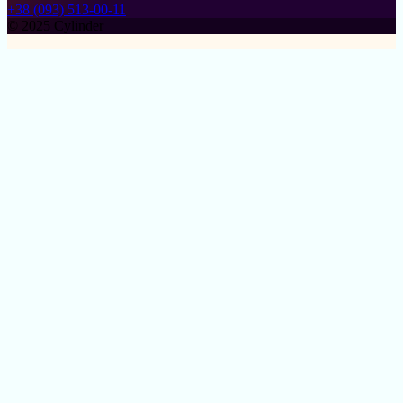
+38 (093) 513-00-11
© 2025 Cylinder