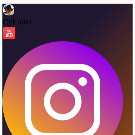
Cylinder