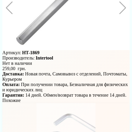
Артикул:
HT-1869
Производитель:
Intertool
Нет в наличии
259,00 грн.
Доставка:
Новая почта, Самовывоз с отделений, Почтоматы,
Курьером
Оплата:
При получении товара, Безналичная для физических
и юридических лиц
Гарантия:
14 дней. Обмен/возврат товара в течение 14 дней.
Похожие