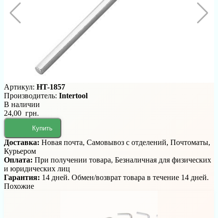
Артикул:
HT-1857
Производитель:
Intertool
В наличии
24,00 грн.
Купить
Доставка:
Новая почта, Самовывоз с отделений, Почтоматы,
Курьером
Оплата:
При получении товара, Безналичная для физических
и юридических лиц
Гарантия:
14 дней. Обмен/возврат товара в течение 14 дней.
Похожие