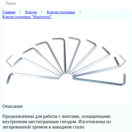
Главная
Ключи
Ключи торцевые
Ключи торцевые "Mastertool"
Описание
Предназначены для работы с винтами, оснащенными
внутренним шестигранным гнездом. Изготовлены из
легированной хромом и ванадием стали.