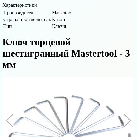
Характеристики
Производитель
Mastertool
Страна производитель
Китай
Тип
Ключи
Ключ торцевой
шестигранный Mastertool - 3
мм