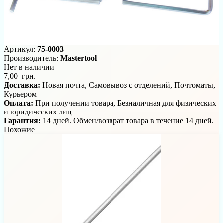
Артикул:
75-0003
Производитель:
Mastertool
Нет в наличии
7,00 грн.
Доставка:
Новая почта, Самовывоз с отделений, Почтоматы,
Курьером
Оплата:
При получении товара, Безналичная для физических
и юридических лиц
Гарантия:
14 дней. Обмен/возврат товара в течение 14 дней.
Похожие