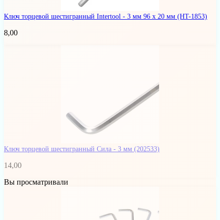
Ключ торцевой шестигранный Intertool - 3 мм 96 х 20 мм
(HT-1853)
8,00
Ключ торцевой шестигранный Сила - 3 мм
(202533)
14,00
Вы просматривали