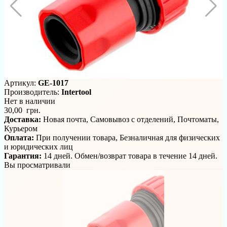
Артикул:
GE-1017
Производитель:
Intertool
Нет в наличии
30,00 грн.
Доставка:
Новая почта, Самовывоз с отделений, Почтоматы,
Курьером
Оплата:
При получении товара, Безналичная для физических
и юридических лиц
Гарантия:
14 дней. Обмен/возврат товара в течение 14 дней.
Вы просматривали