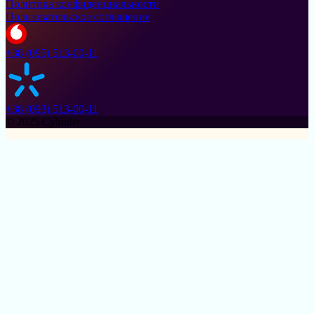
Политика конфиденциальности
Пользовательское соглашение
+38 (095) 513-00-11
+38 (093) 513-00-11
© 2025 Cylinder