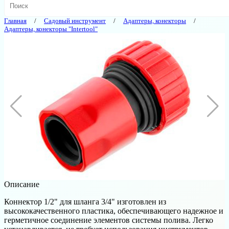
Главная
Садовый инструмент
Адаптеры, конекторы
Адаптеры, конекторы "Intertool"
Описание
Коннектор 1/2" для шланга 3/4" изготовлен из
высококачественного пластика, обеспечивающего надежное и
герметичное соединение элементов системы полива. Легко