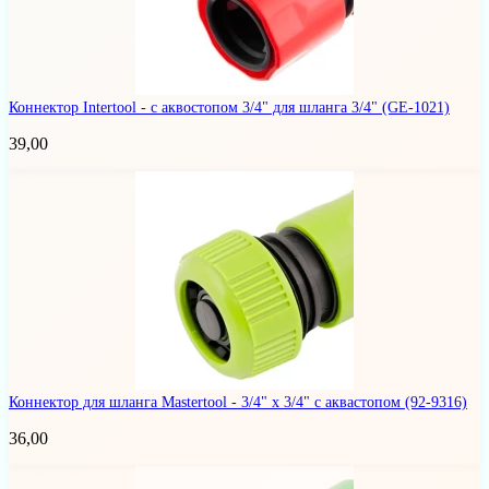
Коннектор Intertool - с аквостопом 3/4" для шланга 3/4"
(GE-1021)
39,00
Коннектор для шланга Mastertool - 3/4" x 3/4" с аквастопом
(92-9316)
36,00