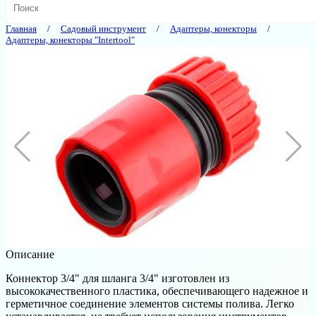
Главная
Садовый инструмент
Адаптеры, конекторы
Адаптеры, конекторы "Intertool"
Описание
Коннектор 3/4" для шланга 3/4" изготовлен из
высококачественного пластика, обеспечивающего надежное и
герметичное соединение элементов системы полива. Легко