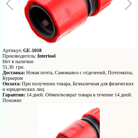
Артикул:
GE-1018
Производитель:
Intertool
Нет в наличии
51,30 грн.
Доставка:
Новая почта, Самовывоз с отделений, Почтоматы,
Курьером
Оплата:
При получении товара, Безналичная для физических
и юридических лиц
Гарантия:
14 дней. Обмен/возврат товара в течение 14 дней.
Похожие