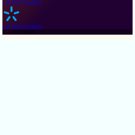
+38 (095) 513-00-11
+38 (093) 513-00-11
© 2025 Cylinder