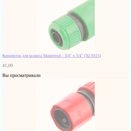
Коннектор для шланга Mastertool - 3/4" x 3/4"
(92-9315)
41,00
Вы просматривали