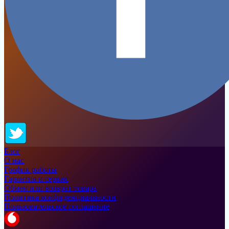
Блог
О нас
График работы
Гарантия и сервис
Обмен или возврат товара
Политика конфиденциальности
Пользовательское соглашение