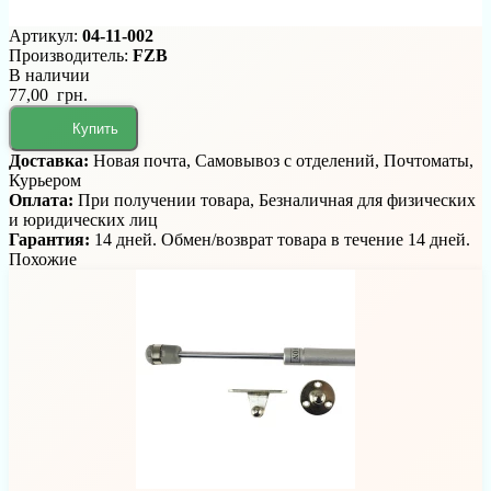
Артикул:
04-11-002
Производитель:
FZB
В наличии
77,00 грн.
Купить
Доставка:
Новая почта, Самовывоз с отделений, Почтоматы,
Курьером
Оплата:
При получении товара, Безналичная для физических
и юридических лиц
Гарантия:
14 дней. Обмен/возврат товара в течение 14 дней.
Похожие