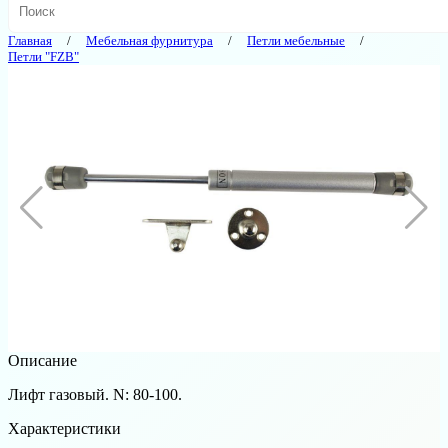
Главная
Мебельная фурнитура
Петли мебельные
Петли "FZB"
Описание
Лифт газовый. N: 80-100.
Характеристики