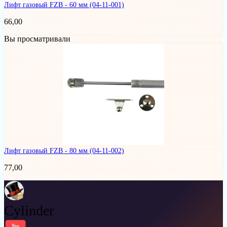
Лифт газовый FZB - 60 мм
(04-11-001)
66,00
Вы просматривали
Лифт газовый FZB - 80 мм
(04-11-002)
77,00
Cylinder