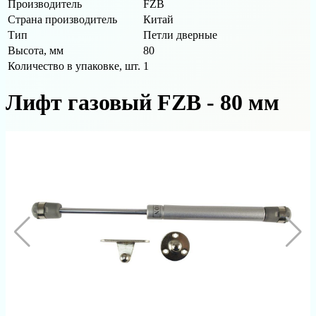
Производитель
FZB
Страна производитель
Китай
Тип
Петли дверные
Высота, мм
80
Количество в упаковке, шт.
1
Лифт газовый FZB - 80 мм