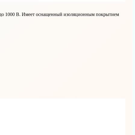
м до 1000 В. Имеет оснащенный изоляционным покрытием