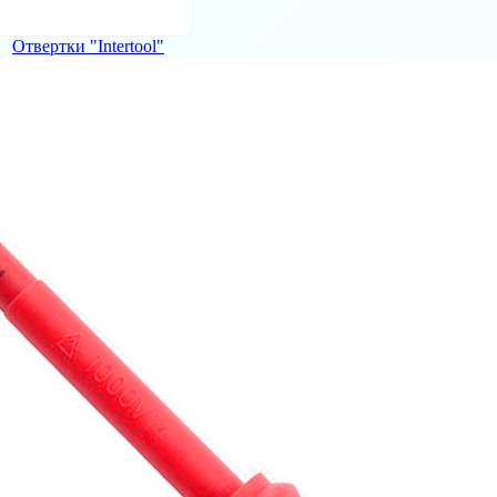
Отвертки "Intertool"