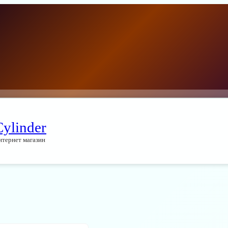
Cylinder
нтернет магазин