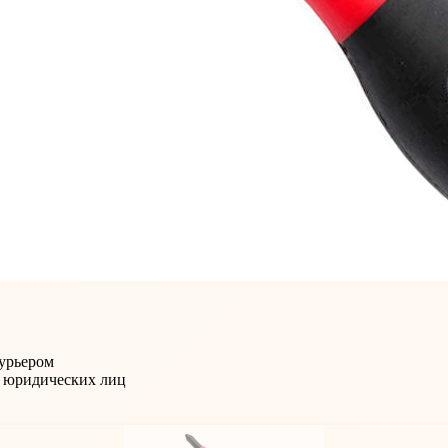
Курьером
и юридических лиц