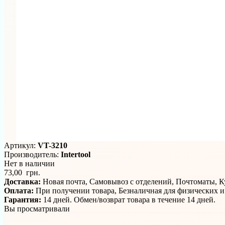
Артикул:
VT-3210
Производитель:
Intertool
Нет в наличии
73,00 грн.
Доставка:
Новая почта, Самовывоз с отделений, Почтоматы, 
Оплата:
При получении товара, Безналичная для физических 
Гарантия:
14 дней. Обмен/возврат товара в течение 14 дней.
Вы просматривали