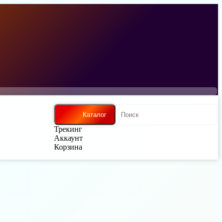
Каталог
Трекинг
Аккаунт
Корзина