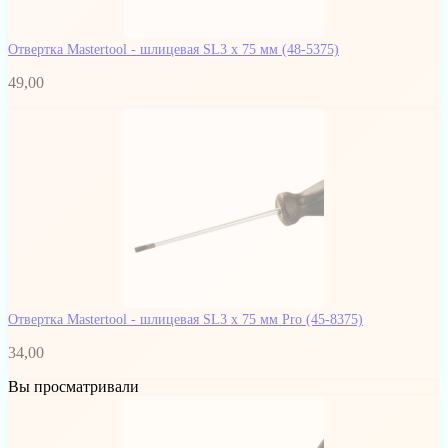
Отвертка Mastertool - шлицевая SL3 х 75 мм
(48-5375)
49,00
Отвертка Mastertool - шлицевая SL3 х 75 мм Pro
(45-8375)
34,00
Вы просматривали