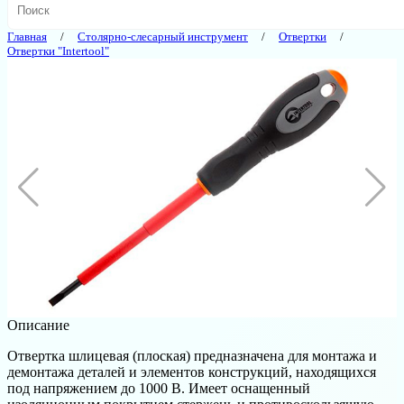
Главная
Столярно-слесарный инструмент
Отвертки
Отвертки "Intertool"
Описание
Отвертка шлицевая (плоская) предназначена для монтажа и
демонтажа деталей и элементов конструкций, находящихся
под напряжением до 1000 В. Имеет оснащенный