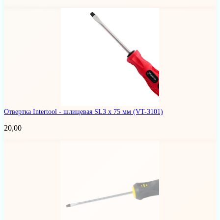
Отвертка Intertool - шлицевая SL3 х 75 мм
(VT-3101)
20,00