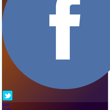
Блог
О нас