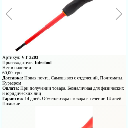
Артикул:
VT-3203
Производитель:
Intertool
Нет в наличии
60,00 грн.
Доставка:
Новая почта, Самовывоз с отделений, Почтоматы,
Курьером
Оплата:
При получении товара, Безналичная для физических
и юридических лиц
Гарантия:
14 дней. Обмен/возврат товара в течение 14 дней.
Похожие