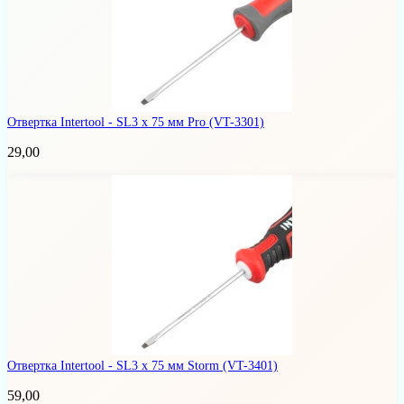
Отвертка Intertool - SL3 x 75 мм Pro
(VT-3301)
29,00
Отвертка Intertool - SL3 x 75 мм Storm
(VT-3401)
59,00