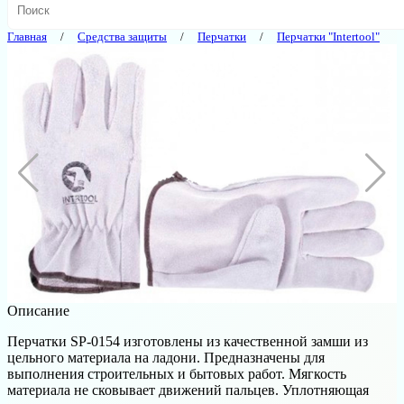
Главная
Средства защиты
Перчатки
Перчатки "Intertool"
Описание
Перчатки SP-0154 изготовлены из качественной замши из
цельного материала на ладони. Предназначены для
выполнения строительных и бытовых работ. Мягкость
материала не сковывает движений пальцев. Уплотняющая