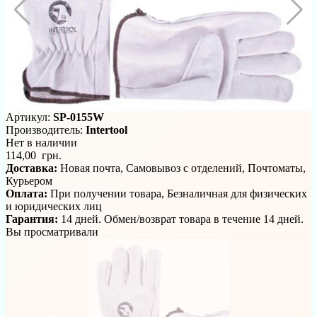
Артикул:
SP-0155W
Производитель:
Intertool
Нет в наличии
114,00 грн.
Доставка:
Новая почта, Самовывоз с отделений, Почтоматы,
Курьером
Оплата:
При получении товара, Безналичная для физических
и юридических лиц
Гарантия:
14 дней. Обмен/возврат товара в течение 14 дней.
Вы просматривали