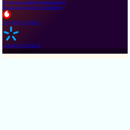
Политика конфиденциальности
Пользовательское соглашение
+38 (095) 513-00-11
+38 (093) 513-00-11
© 2025 Cylinder