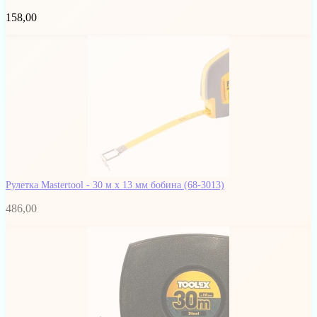
158,00
Рулетка Mastertool - 30 м х 13 мм бобина
(68-3013)
486,00