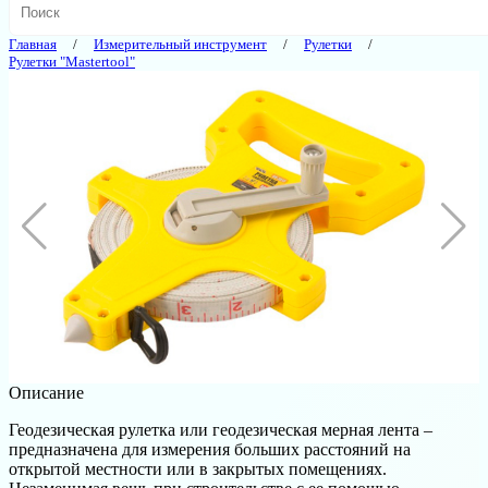
Главная
Измерительный инструмент
Рулетки
Рулетки "Mastertool"
Описание
Геодезическая рулетка или геодезическая мерная лента –
предназначена для измерения больших расстояний на
открытой местности или в закрытых помещениях.