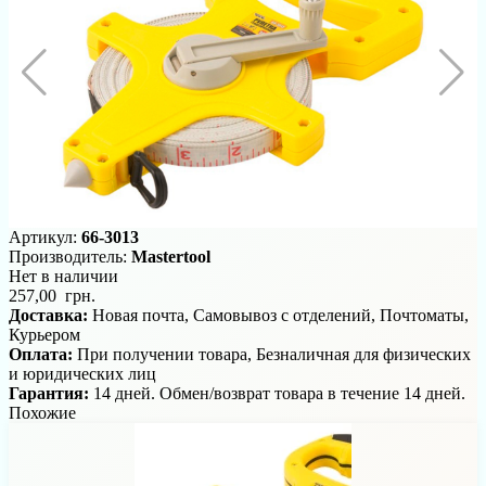
Артикул:
66-3013
Производитель:
Mastertool
Нет в наличии
257,00 грн.
Доставка:
Новая почта, Самовывоз с отделений, Почтоматы,
Курьером
Оплата:
При получении товара, Безналичная для физических
и юридических лиц
Гарантия:
14 дней. Обмен/возврат товара в течение 14 дней.
Похожие