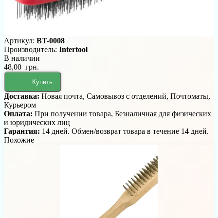
Артикул:
BT-0008
Производитель:
Intertool
В наличии
48,00 грн.
Купить
Доставка:
Новая почта, Самовывоз с отделений, Почтоматы,
Курьером
Оплата:
При получении товара, Безналичная для физических
и юридических лиц
Гарантия:
14 дней. Обмен/возврат товара в течение 14 дней.
Похожие