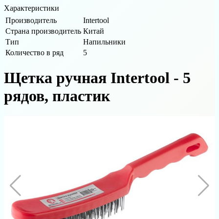
Характеристики
Производитель
Intertool
Страна производитель
Китай
Тип
Напильники
Количество в ряд
5
Щетка ручная Intertool - 5
рядов, пластик