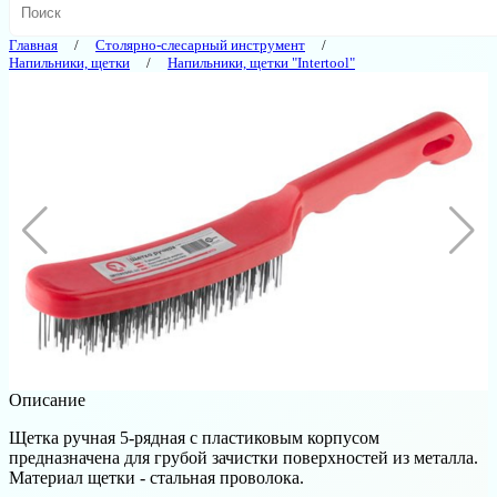
Главная
Столярно-слесарный инструмент
Напильники, щетки
Напильники, щетки "Intertool"
Описание
Щетка ручная 5-рядная с пластиковым корпусом
предназначена для грубой зачистки поверхностей из металла.
Материал щетки - стальная проволока.