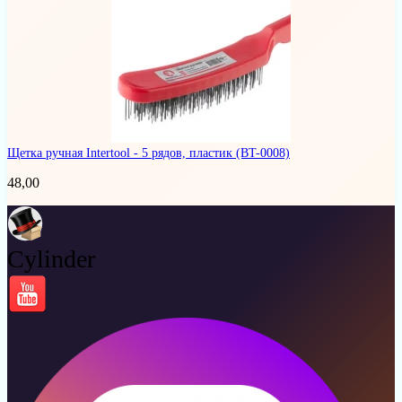
Щетка ручная Intertool - 5 рядов, пластик
(BT-0008)
48,00
Cylinder