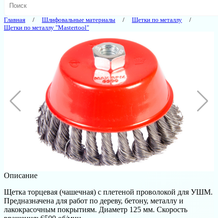
Главная
Шлифовальные материалы
Щетки по металлу
Щетки по металлу "Mastertool"
Описание
Щетка торцевая (чашечная) с плетеной проволокой для УШМ.
Предназначена для работ по дереву, бетону, металлу и
лакокрасочным покрытиям. Диаметр 125 мм. Скорость