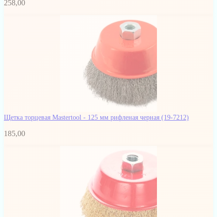
258,00
Щетка торцевая Mastertool - 125 мм рифленая черная
(19-7212)
185,00