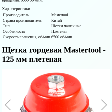
вращения: 6500 об/мин.
Характеристики
Производитель
Mastertool
Страна производитель
Китай
Тип
Щетки чашечные
Особенность
Плетеная
Скорость вращения, об/мин
6500 об/мин
Щетка торцевая Mastertool -
125 мм плетеная