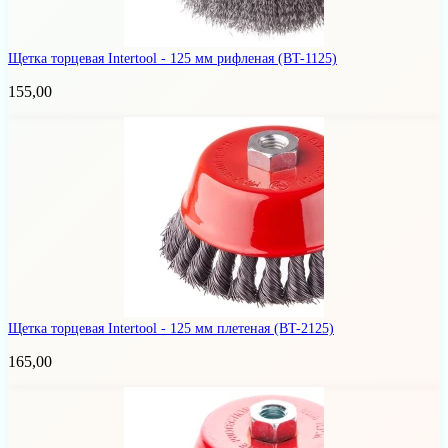
Щетка торцевая Intertool - 125 мм рифленая
(BT-1125)
155,00
Щетка торцевая Intertool - 125 мм плетеная
(BT-2125)
165,00