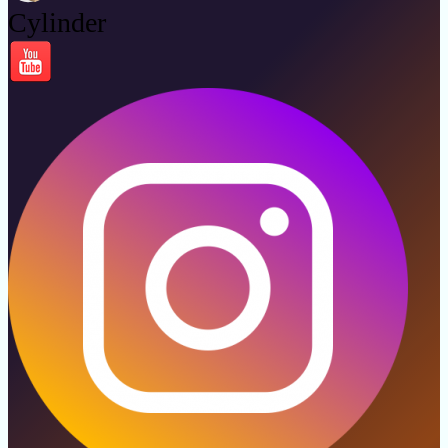
Cylinder