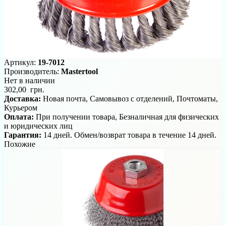
Артикул:
19-7012
Производитель:
Mastertool
Нет в наличии
302,00 грн.
Доставка:
Новая почта, Самовывоз с отделений, Почтоматы,
Курьером
Оплата:
При получении товара, Безналичная для физических
и юридических лиц
Гарантия:
14 дней. Обмен/возврат товара в течение 14 дней.
Похожие