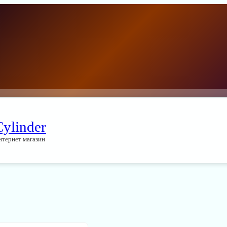
Cylinder
нтернет магазин