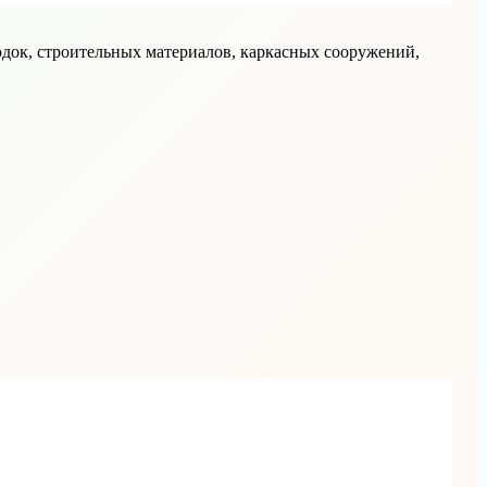
одок, строительных материалов, каркасных сооружений,