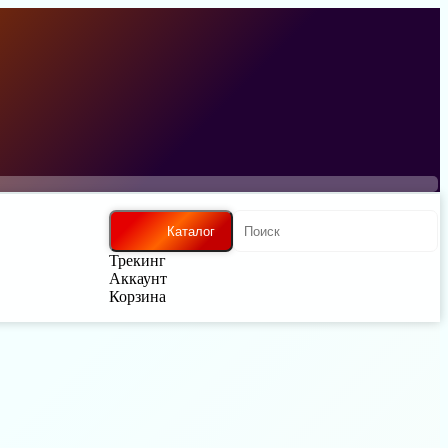
Каталог
Трекинг
Аккаунт
Корзина