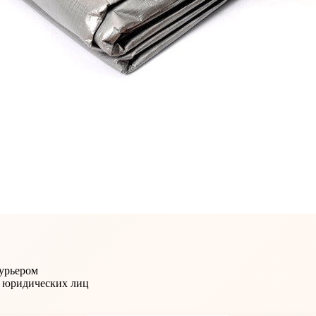
Курьером
и юридических лиц