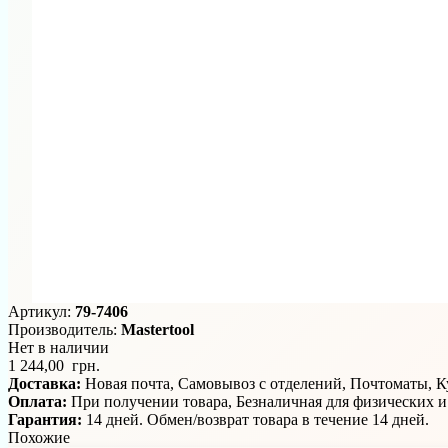
Артикул:
79-7406
Производитель:
Mastertool
Нет в наличии
1 244,00 грн.
Доставка:
Новая почта, Самовывоз с отделений, Почтоматы, 
Оплата:
При получении товара, Безналичная для физических 
Гарантия:
14 дней. Обмен/возврат товара в течение 14 дней.
Похожие