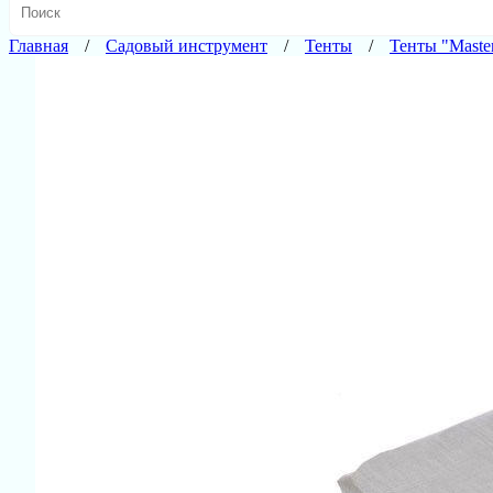
Главная
Садовый инструмент
Тенты
Тенты "Master