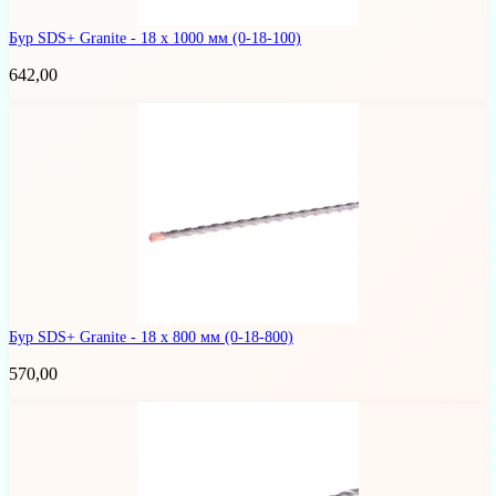
Бур SDS+ Granite - 18 x 1000 мм
(0-18-100)
642,00
Бур SDS+ Granite - 18 x 800 мм
(0-18-800)
570,00