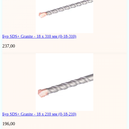
Бур SDS+ Granite - 18 x 310 мм
(0-18-310)
237,00
Бур SDS+ Granite - 18 x 210 мм
(0-18-210)
196,00