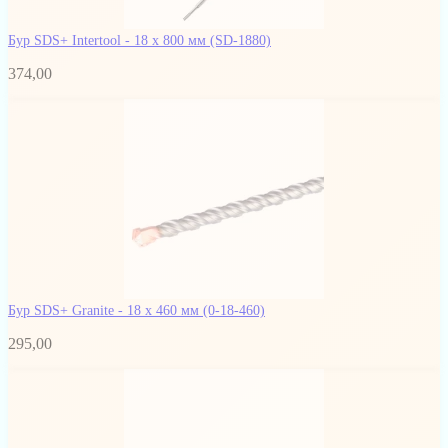
Бур SDS+ Intertool - 18 х 800 мм
(SD-1880)
374,00
Бур SDS+ Granite - 18 х 460 мм
(0-18-460)
295,00