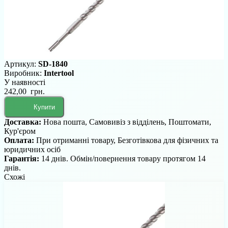
Артикул:
SD-1840
Виробник:
Intertool
У наявності
242,00 грн.
Купити
Доставка:
Нова пошта, Самовивіз з відділень, Поштомати,
Кур'єром
Оплата:
При отриманні товару, Безготівкова для фізичних та
юридичних осіб
Гарантія:
14 днів. Обмін/повернення товару протягом 14
днів.
Схожі