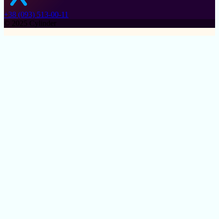
+38 (093) 513-00-11
© 2025 Cylinder