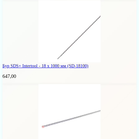
Бур SDS+ Intertool - 18 х 1000 мм
(SD-18100)
647,00