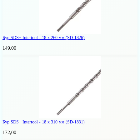
Бур SDS+ Intertool - 18 х 260 мм
(SD-1826)
149,00
Бур SDS+ Intertool - 18 х 310 мм
(SD-1831)
172,00