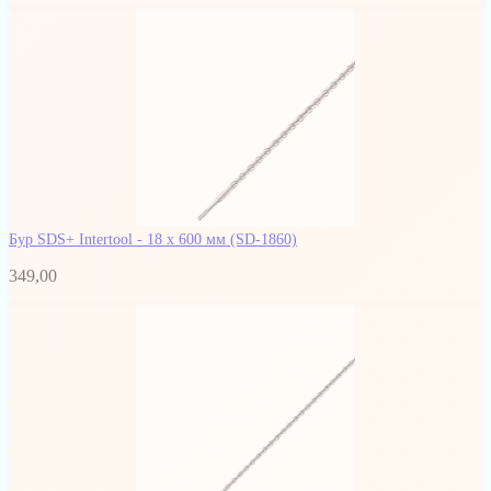
Бур SDS+ Intertool - 18 х 600 мм
(SD-1860)
349,00