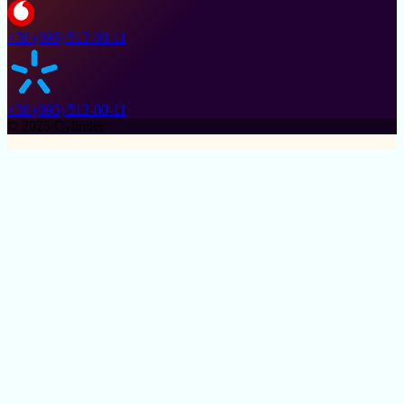
+38 (095) 513-00-11
+38 (093) 513-00-11
© 2025 Cylinder