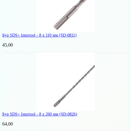
Бур SDS+ Intertool - 8 х 110 мм
(SD-0811)
45,00
Бур SDS+ Intertool - 8 х 260 мм
(SD-0826)
64,00