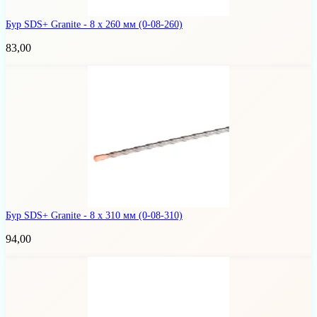
Бур SDS+ Granite - 8 х 260 мм
(0-08-260)
83,00
Бур SDS+ Granite - 8 х 310 мм
(0-08-310)
94,00