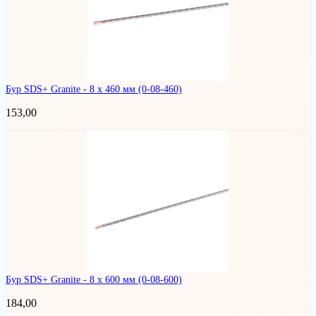
Бур SDS+ Granite - 8 х 460 мм
(0-08-460)
153,00
Бур SDS+ Granite - 8 x 600 мм
(0-08-600)
184,00