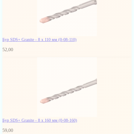
Бур SDS+ Granite - 8 х 110 мм
(0-08-110)
52,00
Бур SDS+ Granite - 8 х 160 мм
(0-08-160)
59,00