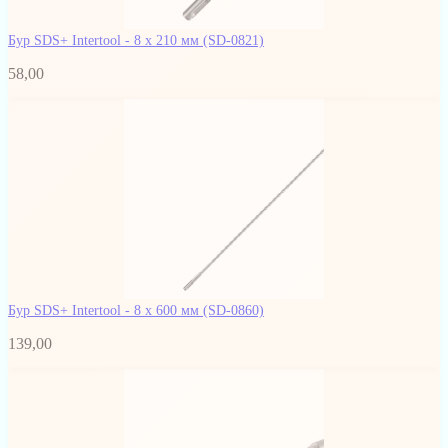
Бур SDS+ Intertool - 8 х 210 мм
(SD-0821)
58,00
Бур SDS+ Intertool - 8 х 600 мм
(SD-0860)
139,00