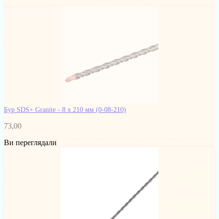
Бур SDS+ Granite - 8 х 210 мм
(0-08-210)
73,00
Ви переглядали