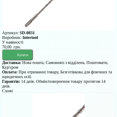
Артикул:
SD-0831
Виробник:
Intertool
У наявності
70,00 грн.
Купити
Доставка:
Нова пошта, Самовивіз з відділень, Поштомати,
Кур'єром
Оплата:
При отриманні товару, Безготівкова для фізичних та
юридичних осіб
Гарантія:
14 днів. Обмін/повернення товару протягом 14
днів.
Схожі