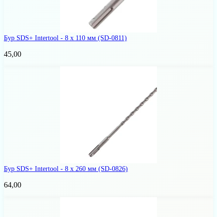
Бур SDS+ Intertool - 8 х 110 мм
(SD-0811)
45,00
Бур SDS+ Intertool - 8 х 260 мм
(SD-0826)
64,00