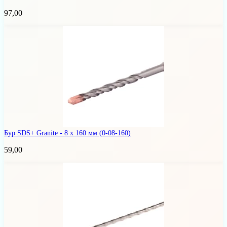
97,00
Бур SDS+ Granite - 8 х 160 мм
(0-08-160)
59,00