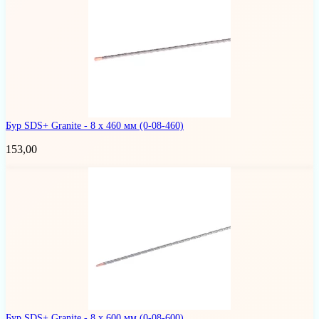
Бур SDS+ Granite - 8 х 460 мм
(0-08-460)
153,00
Бур SDS+ Granite - 8 x 600 мм
(0-08-600)