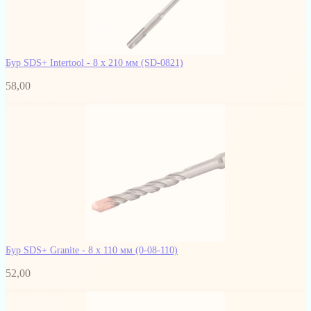
Бур SDS+ Intertool - 8 х 210 мм
(SD-0821)
58,00
Бур SDS+ Granite - 8 х 110 мм
(0-08-110)
52,00