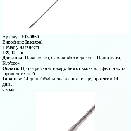
Артикул:
SD-0860
Виробник:
Intertool
Немає у наявності
139,00 грн.
Доставка:
Нова пошта, Самовивіз з відділень, Поштомати,
Кур'єром
Оплата:
При отриманні товару, Безготівкова для фізичних та
юридичних осіб
Гарантія:
14 днів. Обмін/повернення товару протягом 14
днів.
Схожі