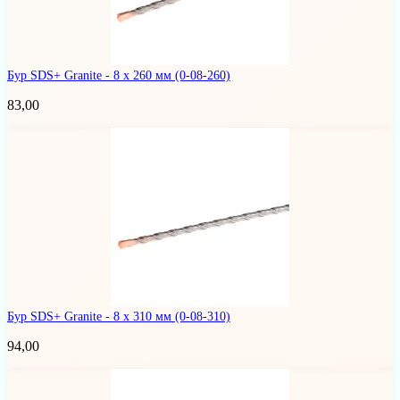
Бур SDS+ Granite - 8 х 260 мм
(0-08-260)
83,00
Бур SDS+ Granite - 8 х 310 мм
(0-08-310)
94,00