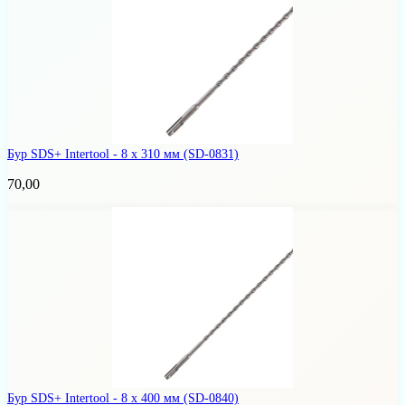
Бур SDS+ Intertool - 8 х 310 мм
(SD-0831)
70,00
Бур SDS+ Intertool - 8 х 400 мм
(SD-0840)