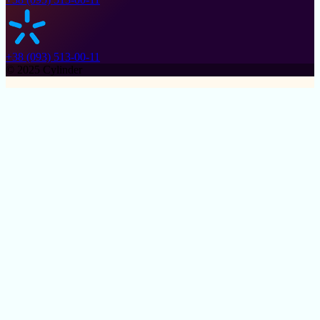
+38 (093) 513-00-11
© 2025 Cylinder