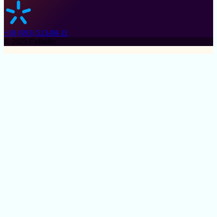
+38 (093) 513-00-11
© 2025 Cylinder