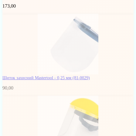
173,00
Щиток захисний Mastertool - 0,25 мм
(81-0029)
90,00