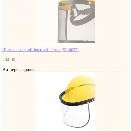
Щиток захисний Intertool - сітка
(SP-0032)
204,00
Ви переглядали