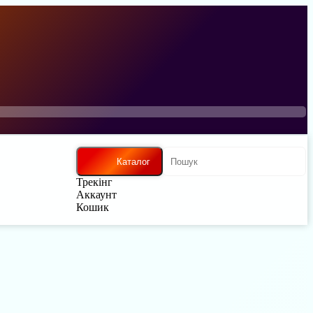
Каталог
Трекінг
Аккаунт
Кошик