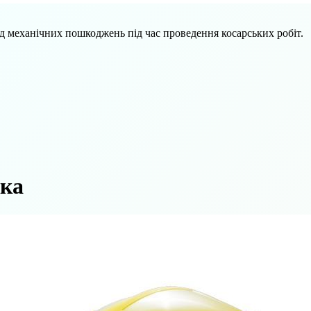
д механічних пошкоджень під час проведення косарських робіт.
тка