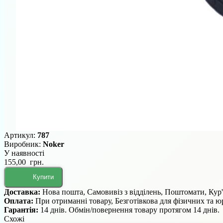
Артикул:
787
Виробник:
Noker
У наявності
155,00 грн.
Купити
Доставка:
Нова пошта, Самовивіз з відділень, Поштомати, Кур
Оплата:
При отриманні товару, Безготівкова для фізичних та 
Гарантія:
14 днів. Обмін/повернення товару протягом 14 днів.
Схожі