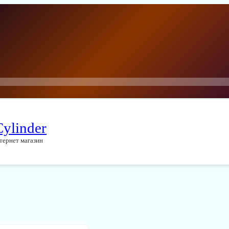
Cylinder
тернет магазин