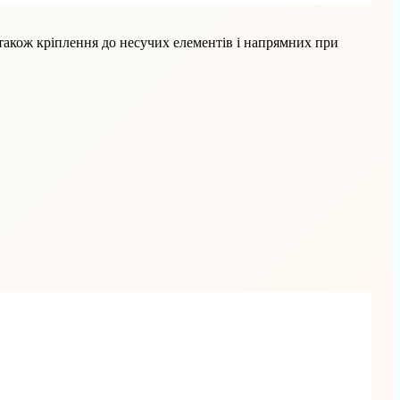
 також кріплення до несучих елементів і напрямних при