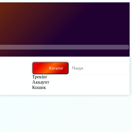
Каталог
Трекінг
Аккаунт
Кошик