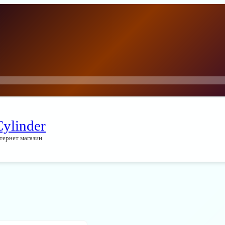
Cylinder
тернет магазин