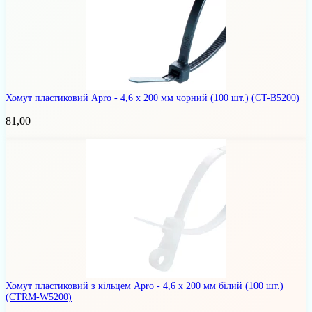
Хомут пластиковий Apro - 4,6 х 200 мм чорний (100 шт.)
(CT-B5200)
81,00
Хомут пластиковий з кільцем Apro - 4,6 x 200 мм білий (100 шт.)
(CTRM-W5200)