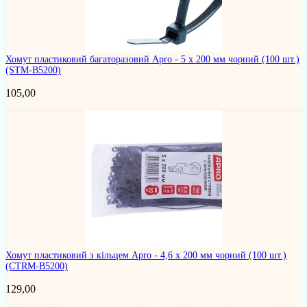
Хомут пластиковий багаторазовий Apro - 5 x 200 мм чорний (100 шт.)
(STM-B5200)
105,00
Хомут пластиковий з кільцем Apro - 4,6 x 200 мм чорний (100 шт.)
(CTRM-B5200)
129,00