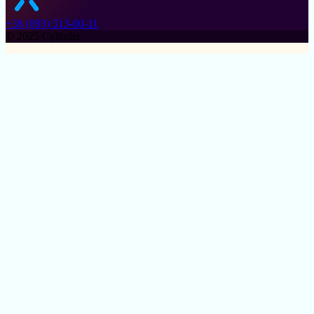
+38 (093) 513-00-11
© 2025 Cylinder