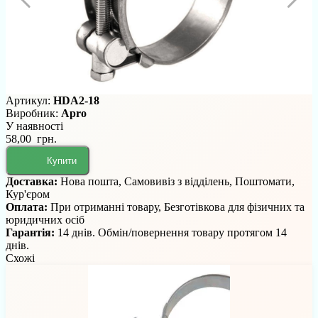
Артикул:
HDA2-18
Виробник:
Apro
У наявності
58,00 грн.
Купити
Доставка:
Нова пошта, Самовивіз з відділень, Поштомати,
Кур'єром
Оплата:
При отриманні товару, Безготівкова для фізичних та
юридичних осіб
Гарантія:
14 днів. Обмін/повернення товару протягом 14
днів.
Схожі