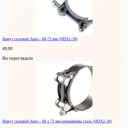
Хомут силовий Apro - 68-73 мм
(HDA1-18)
49,00
Ви переглядали
Хомут силовий Apro - 68 x 73 мм нержавіюча сталь
(HDA2-18)