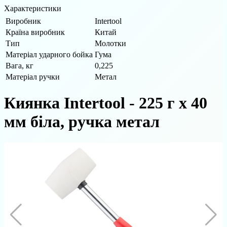
Характеристики
Виробник
Intertool
Країна виробник
Китай
Тип
Молотки
Матеріал ударного бойка
Гума
Вага, кг
0,225
Матеріал ручки
Метал
Киянка Intertool - 225 г х 40
мм біла, ручка метал