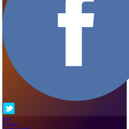
Блог
Про нас
Графік роботи