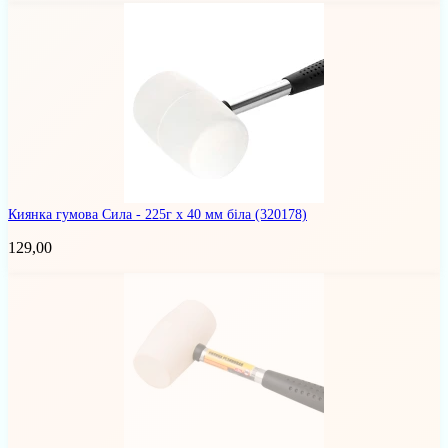
Киянка гумова Сила - 225г x 40 мм біла
(320178)
129,00