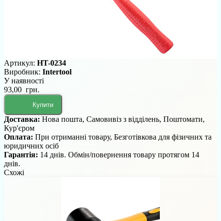
Артикул:
HT-0234
Виробник:
Intertool
У наявності
93,00 грн.
Купити
Доставка:
Нова пошта, Самовивіз з відділень, Поштомати,
Кур'єром
Оплата:
При отриманні товару, Безготівкова для фізичних та
юридичних осіб
Гарантія:
14 днів. Обмін/повернення товару протягом 14
днів.
Схожі