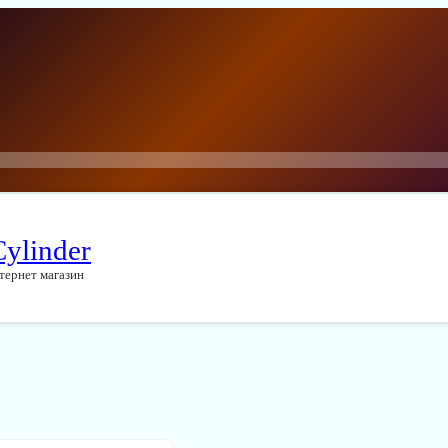
Cylinder
тернет магазин