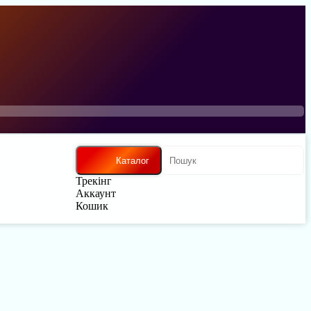
Каталог
Трекінг
Аккаунт
Кошик