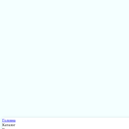
Головна
Каталог