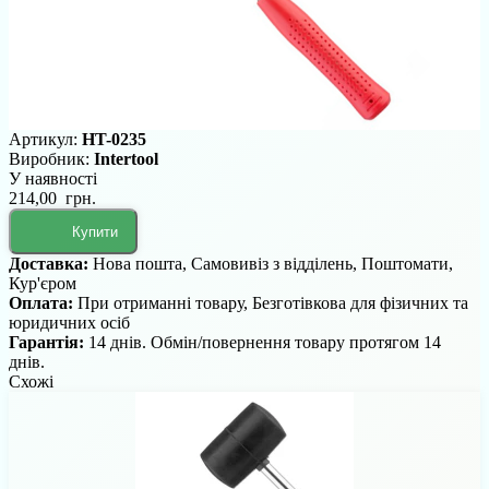
Артикул:
HT-0235
Виробник:
Intertool
У наявності
214,00 грн.
Купити
Доставка:
Нова пошта, Самовивіз з відділень, Поштомати,
Кур'єром
Оплата:
При отриманні товару, Безготівкова для фізичних та
юридичних осіб
Гарантія:
14 днів. Обмін/повернення товару протягом 14
днів.
Схожі