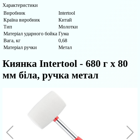
Характеристики
Виробник
Intertool
Країна виробник
Китай
Тип
Молотки
Матеріал ударного бойка
Гума
Вага, кг
0,68
Матеріал ручки
Метал
Киянка Intertool - 680 г х 80
мм біла, ручка метал