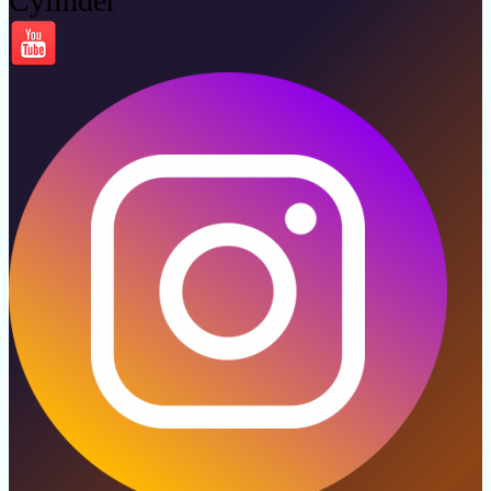
Cylinder