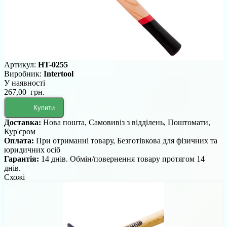
Артикул:
HT-0255
Виробник:
Intertool
У наявності
267,00 грн.
Купити
Доставка:
Нова пошта, Самовивіз з відділень, Поштомати,
Кур'єром
Оплата:
При отриманні товару, Безготівкова для фізичних та
юридичних осіб
Гарантія:
14 днів. Обмін/повернення товару протягом 14
днів.
Схожі