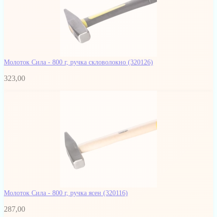
Молоток Сила - 800 г, ручка скловолокно
(320126)
323,00
Молоток Сила - 800 г, ручка ясен
(320116)
287,00