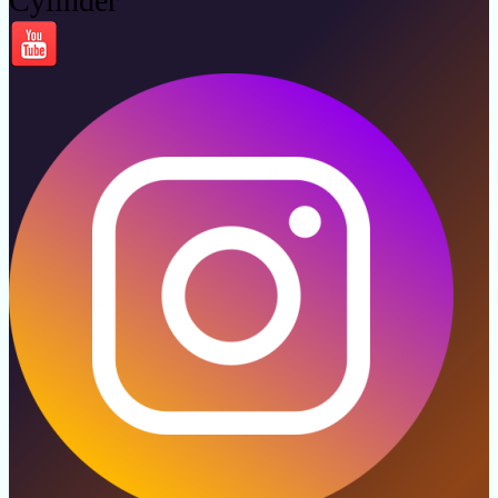
Cylinder