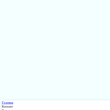
Головна
Каталог