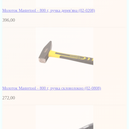
Молоток Mastertool - 800 г, ручка дерев'яна
(02-0208)
396,00
Молоток Mastertool - 800 г, ручка скловолокно
(02-0808)
272,00