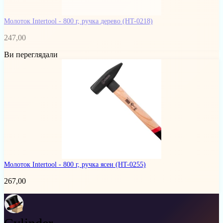
Молоток Intertool - 800 г, ручка дерево
(HT-0218)
247,00
Ви переглядали
Молоток Intertool - 800 г, ручка ясен
(HT-0255)
267,00