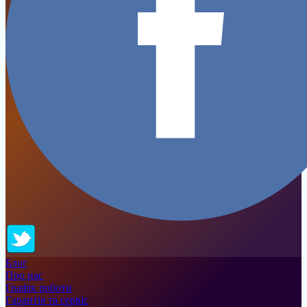
Блог
Про нас
Графік роботи
Гарантія та сервіс