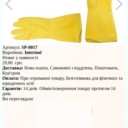
Артикул:
SP-0017
Виробник:
Intertool
Немає у наявності
29,00 грн.
Доставка:
Нова пошта, Самовивіз з відділень, Поштомати,
Кур'єром
Оплата:
При отриманні товару, Безготівкова для фізичних та
юридичних осіб
Гарантія:
14 днів. Обмін/повернення товару протягом 14
днів.
Ви переглядали