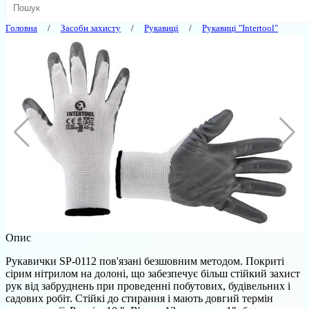
Головна
Засоби захисту
Рукавиці
Рукавиці "Intertool"
Опис
Рукавички SP-0112 пов'язані безшовним методом. Покриті
сірим нітрилом на долоні, що забезпечує більш стійкий захист
рук від забруднень при проведенні побутових, будівельних і
садових робіт. Стійкі до стирання і мають довгий термін