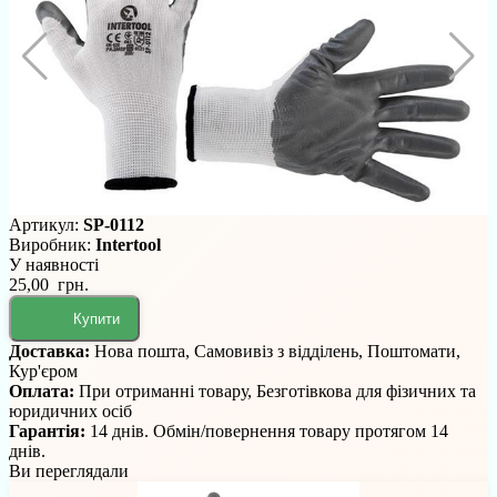
Артикул:
SP-0112
Виробник:
Intertool
У наявності
25,00 грн.
Купити
Доставка:
Нова пошта, Самовивіз з відділень, Поштомати,
Кур'єром
Оплата:
При отриманні товару, Безготівкова для фізичних та
юридичних осіб
Гарантія:
14 днів. Обмін/повернення товару протягом 14
днів.
Ви переглядали