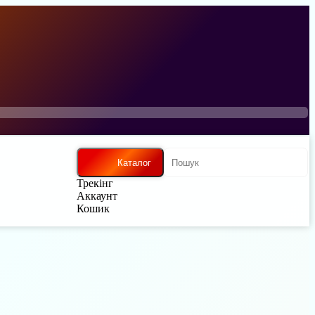
Каталог
Трекінг
Аккаунт
Кошик