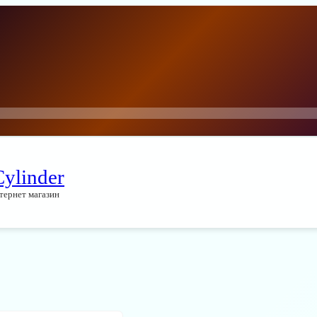
Cylinder
тернет магазин