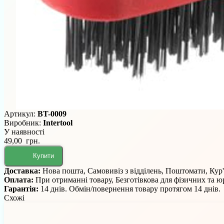
Артикул:
BT-0009
Виробник:
Intertool
У наявності
49,00 грн.
Купити
Доставка:
Нова пошта, Самовивіз з відділень, Поштомати, Кур
Оплата:
При отриманні товару, Безготівкова для фізичних та 
Гарантія:
14 днів. Обмін/повернення товару протягом 14 днів.
Схожі