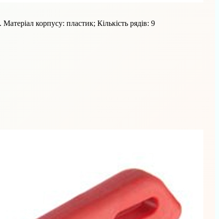
Матеріал корпусу: пластик; Кількість рядів: 9