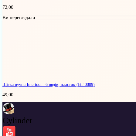
72,00
Ви переглядали
Щітка ручна Intertool - 6 рядів, пластик
(BT-0009)
49,00
Cylinder