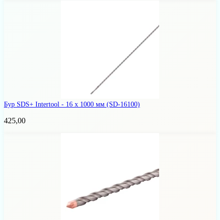
Бур SDS+ Intertool - 16 х 1000 мм
(SD-16100)
425,00