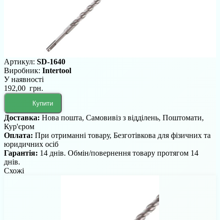
Артикул:
SD-1640
Виробник:
Intertool
У наявності
192,00 грн.
Купити
Доставка:
Нова пошта, Самовивіз з відділень, Поштомати,
Кур'єром
Оплата:
При отриманні товару, Безготівкова для фізичних та
юридичних осіб
Гарантія:
14 днів. Обмін/повернення товару протягом 14
днів.
Схожі