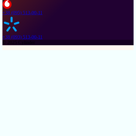
+38 (095) 513-00-11
+38 (093) 513-00-11
© 2025 Cylinder