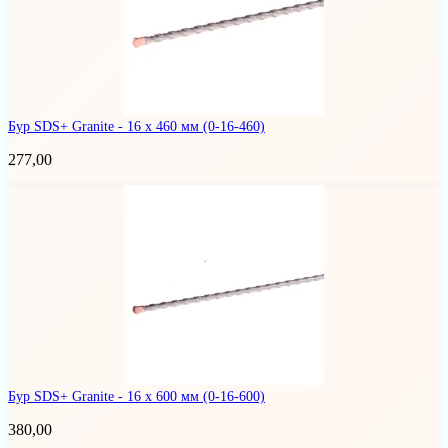
Бур SDS+ Granite - 16 х 460 мм
(0-16-460)
277,00
Бур SDS+ Granite - 16 х 600 мм
(0-16-600)
380,00