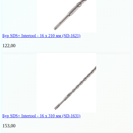
Бур SDS+ Intertool - 16 х 210 мм
(SD-1621)
122,00
Бур SDS+ Intertool - 16 х 310 мм
(SD-1631)
153,00