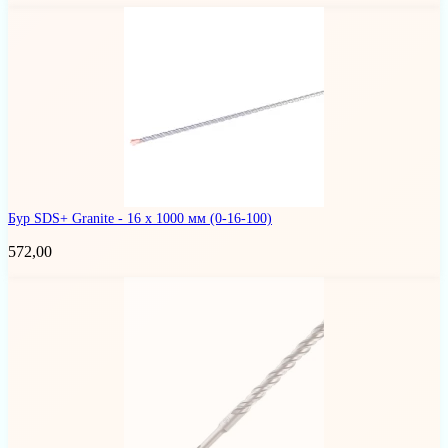
Бур SDS+ Granite - 16 x 1000 мм
(0-16-100)
572,00