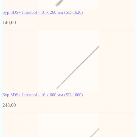
Бур SDS+ Intertool - 16 х 260 мм
(SD-1626)
140,00
Бур SDS+ Intertool - 16 х 600 мм
(SD-1660)
248,00