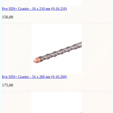
Бур SDS+ Granite - 16 х 210 мм
(0-16-210)
156,00
Бур SDS+ Granite - 16 х 260 мм
(0-16-260)
175,00