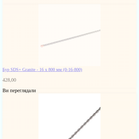
Бур SDS+ Granite - 16 x 800 мм
(0-16-800)
428,00
Ви переглядали