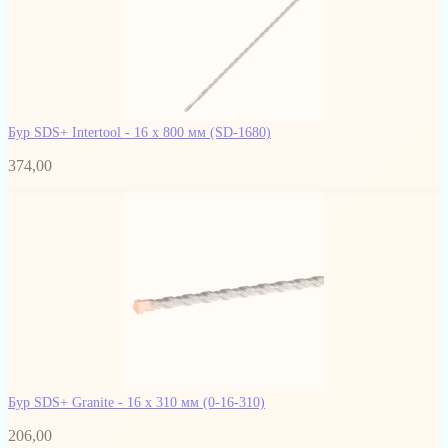
Бур SDS+ Intertool - 16 х 800 мм
(SD-1680)
374,00
Бур SDS+ Granite - 16 х 310 мм
(0-16-310)
206,00