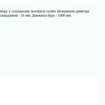
вору у суцільному матеріалі та/або збільшення діаметра
 свердління - 16 мм; Довжина бура - 1000 мм.