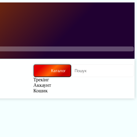
Каталог
Трекінг
Аккаунт
Кошик