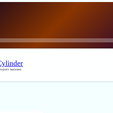
Cylinder
тернет магазин