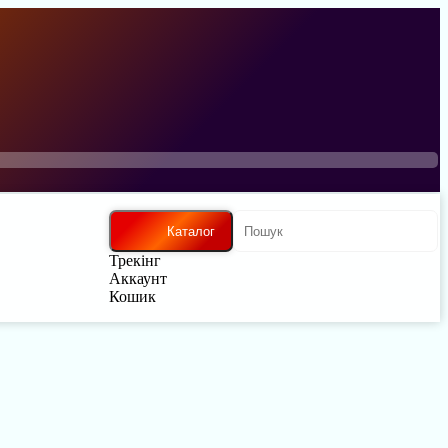
Каталог
Трекінг
Аккаунт
Кошик