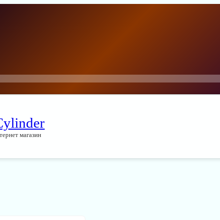
Cylinder
тернет магазин