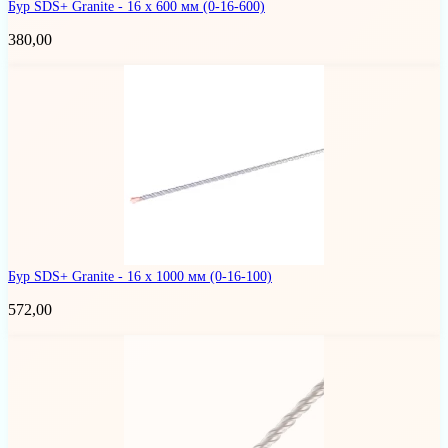
Бур SDS+ Granite - 16 х 600 мм
(0-16-600)
380,00
Бур SDS+ Granite - 16 x 1000 мм
(0-16-100)
572,00