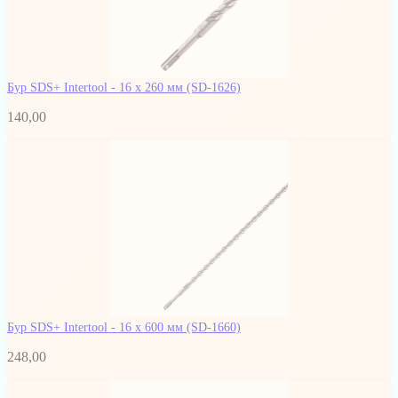
Бур SDS+ Intertool - 16 х 260 мм
(SD-1626)
140,00
Бур SDS+ Intertool - 16 х 600 мм
(SD-1660)
248,00