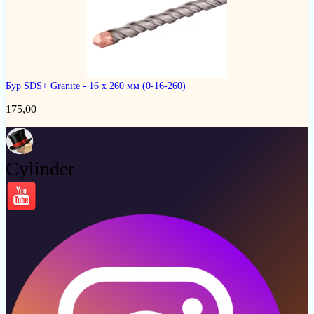
Бур SDS+ Granite - 16 х 260 мм
(0-16-260)
175,00
Cylinder