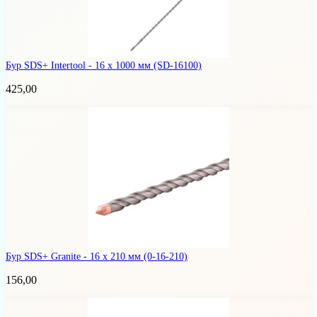
Бур SDS+ Intertool - 16 х 1000 мм
(SD-16100)
425,00
Бур SDS+ Granite - 16 х 210 мм
(0-16-210)
156,00