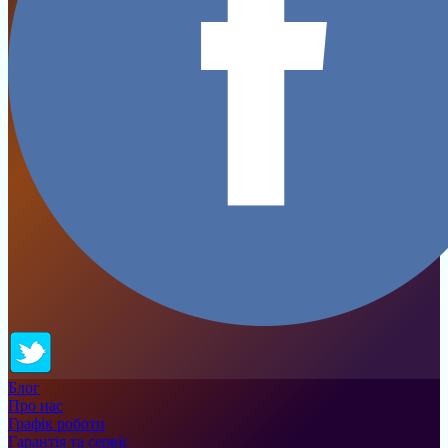
Блог
Про нас
Графік роботи
Гарантія та сервіс