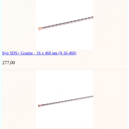
Бур SDS+ Granite - 16 х 460 мм
(0-16-460)
277,00