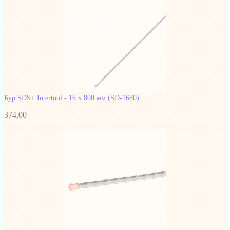
Бур SDS+ Intertool - 16 х 800 мм
(SD-1680)
374,00