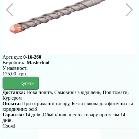
Артикул:
0-16-260
Виробник:
Mastertool
У наявності
175,00 грн.
Купити
Доставка:
Нова пошта, Самовивіз з відділень, Поштомати,
Кур'єром
Оплата:
При отриманні товару, Безготівкова для фізичних та
юридичних осіб
Гарантія:
14 днів. Обмін/повернення товару протягом 14
днів.
Схожі