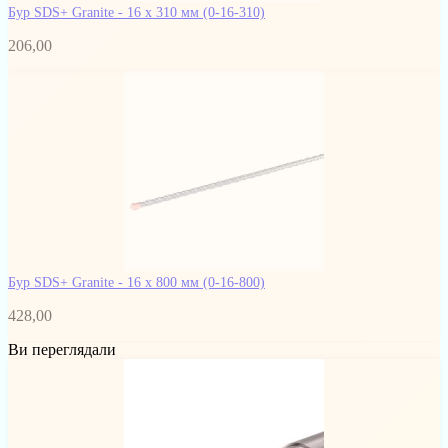
Бур SDS+ Granite - 16 х 310 мм
(0-16-310)
206,00
Бур SDS+ Granite - 16 x 800 мм
(0-16-800)
428,00
Ви переглядали