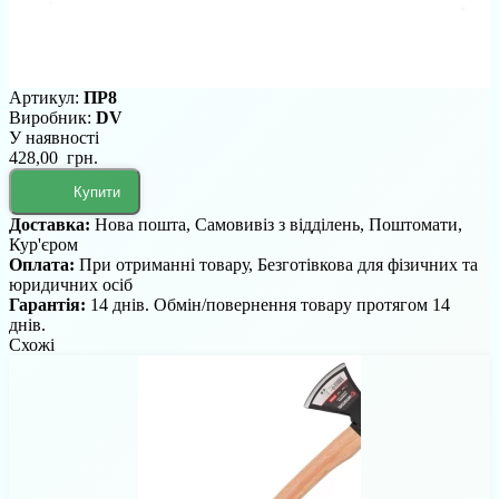
Артикул:
ПР8
Виробник:
DV
У наявності
428,00 грн.
Купити
Доставка:
Нова пошта, Самовивіз з відділень, Поштомати,
Кур'єром
Оплата:
При отриманні товару, Безготівкова для фізичних та
юридичних осіб
Гарантія:
14 днів. Обмін/повернення товару протягом 14
днів.
Схожі