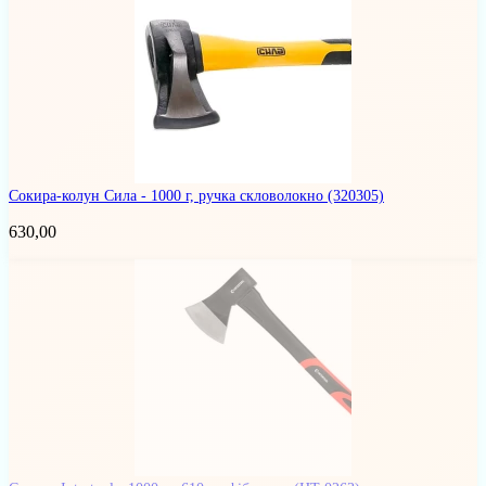
Сокира-колун Сила - 1000 г, ручка скловолокно
(320305)
630,00