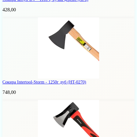
428,00
Сокира Intertool-Storm - 1250г дуб
(HT-0270)
748,00