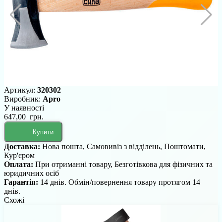
Артикул:
320302
Виробник:
Apro
У наявності
647,00 грн.
Купити
Доставка:
Нова пошта, Самовивіз з відділень, Поштомати,
Кур'єром
Оплата:
При отриманні товару, Безготівкова для фізичних та
юридичних осіб
Гарантія:
14 днів. Обмін/повернення товару протягом 14
днів.
Схожі