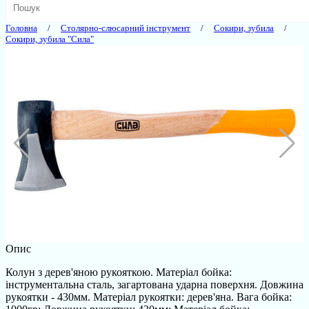
Головна
Столярно-слюсарний інструмент
Сокири, зубила
Сокири, зубила "Сила"
Опис
Колун з дерев'яною рукояткою. Матеріал бойка:
інструментальна сталь, загартована ударна поверхня. Довжина
рукоятки - 430мм. Матеріал рукоятки: дерев'яна. Вага бойка: