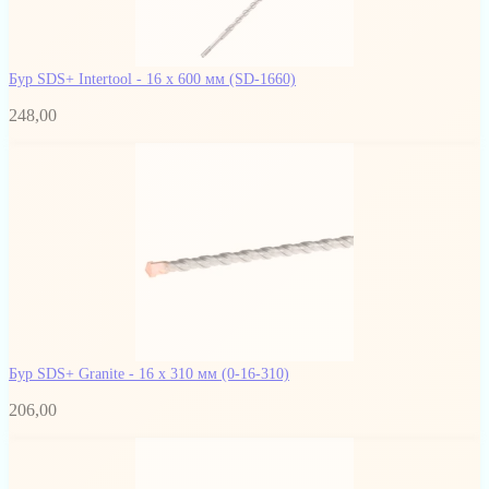
Бур SDS+ Intertool - 16 х 600 мм
(SD-1660)
248,00
Бур SDS+ Granite - 16 х 310 мм
(0-16-310)
206,00