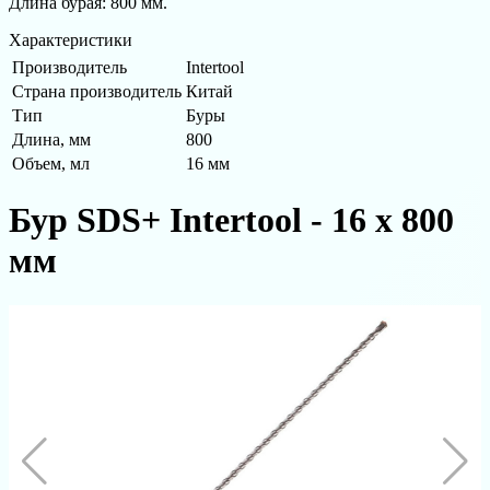
Длина бурая: 800 мм.
Характеристики
Производитель
Intertool
Страна производитель
Китай
Тип
Буры
Длина, мм
800
Объем, мл
16 мм
Бур SDS+ Intertool - 16 х 800
мм