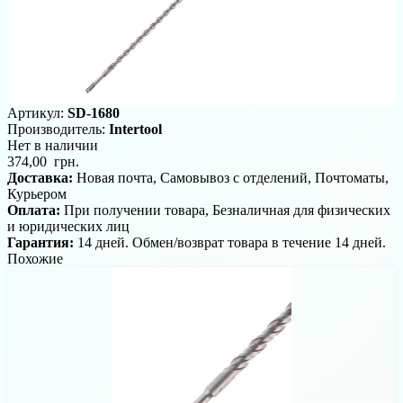
Артикул:
SD-1680
Производитель:
Intertool
Нет в наличии
374,00 грн.
Доставка:
Новая почта, Самовывоз с отделений, Почтоматы,
Курьером
Оплата:
При получении товара, Безналичная для физических
и юридических лиц
Гарантия:
14 дней. Обмен/возврат товара в течение 14 дней.
Похожие