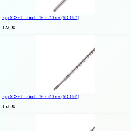
Бур SDS+ Intertool - 16 х 210 мм
(SD-1621)
122,00
Бур SDS+ Intertool - 16 х 310 мм
(SD-1631)
153,00