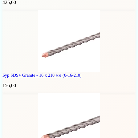
425,00
Бур SDS+ Granite - 16 х 210 мм
(0-16-210)
156,00