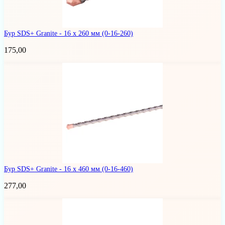
Бур SDS+ Granite - 16 х 260 мм
(0-16-260)
175,00
Бур SDS+ Granite - 16 х 460 мм
(0-16-460)
277,00