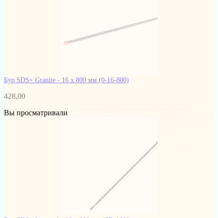
Бур SDS+ Granite - 16 x 800 мм
(0-16-800)
428,00
Вы просматривали