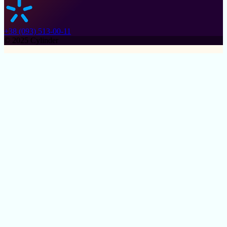
+38 (093) 513-00-11
© 2025 Cylinder