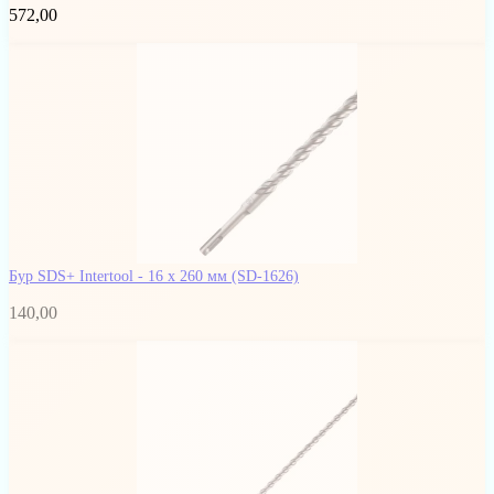
572,00
Бур SDS+ Intertool - 16 х 260 мм
(SD-1626)
140,00