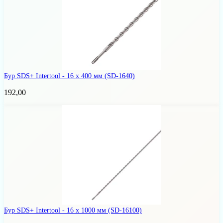
Бур SDS+ Intertool - 16 х 400 мм
(SD-1640)
192,00
Бур SDS+ Intertool - 16 х 1000 мм
(SD-16100)