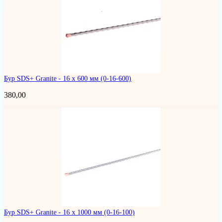
Бур SDS+ Granite - 16 х 600 мм
(0-16-600)
380,00
Бур SDS+ Granite - 16 x 1000 мм
(0-16-100)