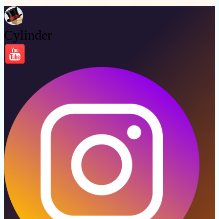
Cylinder