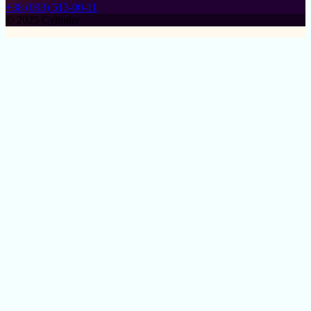
+38 (093) 513-00-11
© 2025 Cylinder