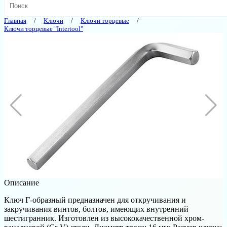
Главная
Ключи
Ключи торцевые
Ключи торцевые "Intertool"
Описание
Ключ Г-образный предназначен для откручивания и
закручивания винтов, болтов, имеющих внутренний
шестигранник. Изготовлен из высококачественной хром-