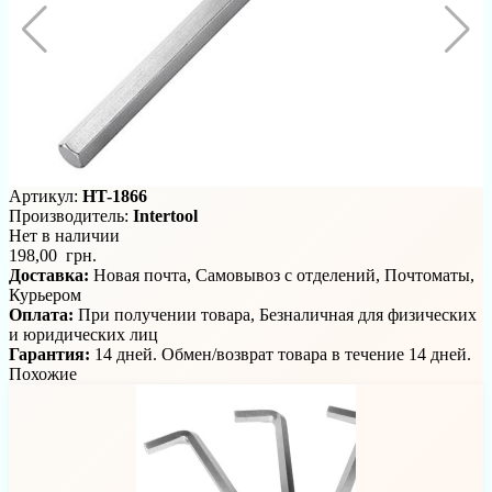
Артикул:
HT-1866
Производитель:
Intertool
Нет в наличии
198,00 грн.
Доставка:
Новая почта, Самовывоз с отделений, Почтоматы,
Курьером
Оплата:
При получении товара, Безналичная для физических
и юридических лиц
Гарантия:
14 дней. Обмен/возврат товара в течение 14 дней.
Похожие